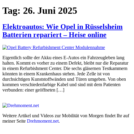
Tag:
26. Juni 2025
Elektroautos: Wie Opel in Rüsselsheim
Batterien repariert – Heise online
Eigentlich sollte der Akku eines E-Autos ein Fahrzeugleben lang
halten. Kommt es vorher zu einem Defekt, bleibt nur die Reparatur
in einem Refurbishment Center. Die sechs gläsernen Testkammern
könnten in einem Krankenhaus stehen. Jede Zelle ist von
durchsichtigen Kunststoffwänden und Türen umgeben. Von oben
kommen verschiedenfarbige Kabel und sind mit dem Patienten
verbunden: einer geöffneten […]
Weitere Artikel und Videos zur Mobilität von Morgen findet Ihr auf
meiner Seite
Drehmoment.net
.