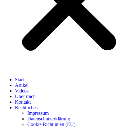
Start
Artikel
Videos
Über mich
Kontakt
Rechtliches
Impressum
Datenschutzerklärung
Cookie Richtlinien (EU)