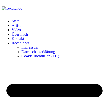
Start
Artikel
Videos
Über mich
Kontakt
Rechtliches
Impressum
Datenschutzerklärung
Cookie Richtlinien (EU)