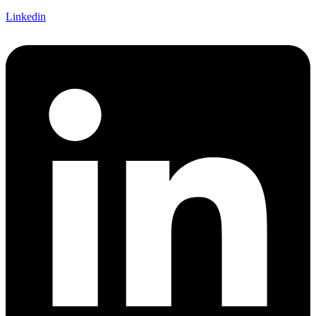
Linkedin