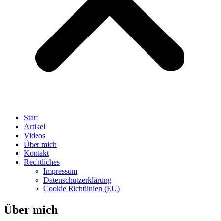
Start
Artikel
Videos
Über mich
Kontakt
Rechtliches
Impressum
Datenschutzerklärung
Cookie Richtlinien (EU)
Über mich