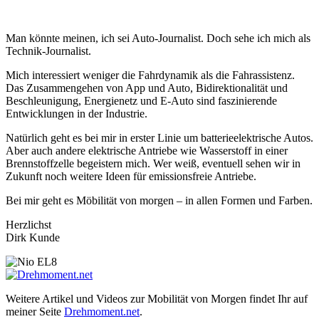
Man könnte meinen, ich sei Auto-Journalist. Doch sehe ich mich als
Technik-Journalist.
Mich interessiert weniger die Fahrdynamik als die Fahrassistenz.
Das Zusammengehen von App und Auto, Bidirektionalität und
Beschleunigung, Energienetz und E-Auto sind faszinierende
Entwicklungen in der Industrie.
Natürlich geht es bei mir in erster Linie um batterieelektrische Autos.
Aber auch andere elektrische Antriebe wie Wasserstoff in einer
Brennstoffzelle begeistern mich. Wer weiß, eventuell sehen wir in
Zukunft noch weitere Ideen für emissionsfreie Antriebe.
Bei mir geht es Möbilität von morgen – in allen Formen und Farben.
Herzlichst
Dirk Kunde
Weitere Artikel und Videos zur Mobilität von Morgen findet Ihr auf
meiner Seite
Drehmoment.net
.