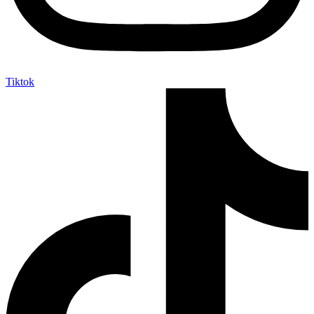
Tiktok