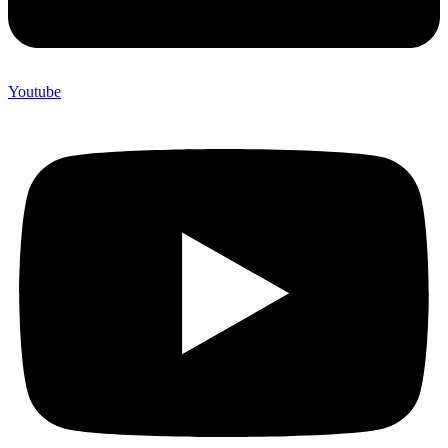
Youtube