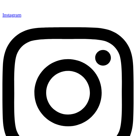
Instagram