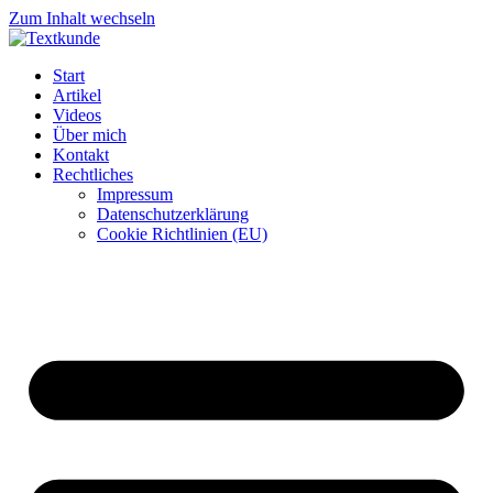
Zum Inhalt wechseln
Start
Artikel
Videos
Über mich
Kontakt
Rechtliches
Impressum
Datenschutzerklärung
Cookie Richtlinien (EU)