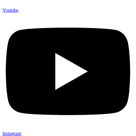
Youtube
Instagram