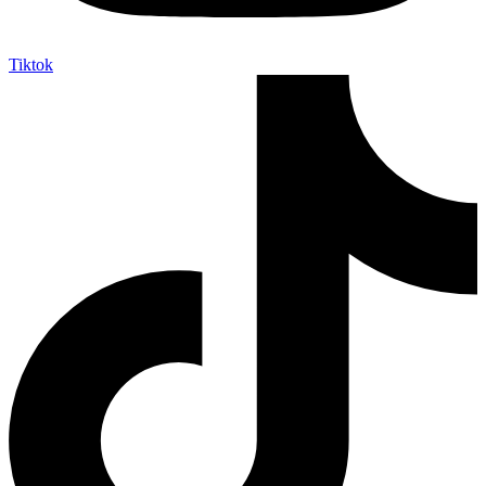
Tiktok