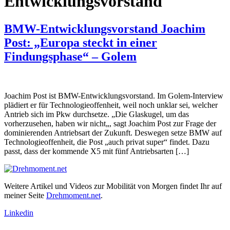
Entwicklungsvorstand
BMW-Entwicklungsvorstand Joachim
Post: „Europa steckt in einer
Findungsphase“ – Golem
Joachim Post ist BMW-Entwicklungsvorstand. Im Golem-Interview
plädiert er für Technologieoffenheit, weil noch unklar sei, welcher
Antrieb sich im Pkw durchsetze. „Die Glaskugel, um das
vorherzusehen, haben wir nicht„, sagt Joachim Post zur Frage der
dominierenden Antriebsart der Zukunft. Deswegen setze BMW auf
Technologieoffenheit, die Post „auch privat super“ findet. Dazu
passt, dass der kommende X5 mit fünf Antriebsarten […]
Weitere Artikel und Videos zur Mobilität von Morgen findet Ihr auf
meiner Seite
Drehmoment.net
.
Linkedin