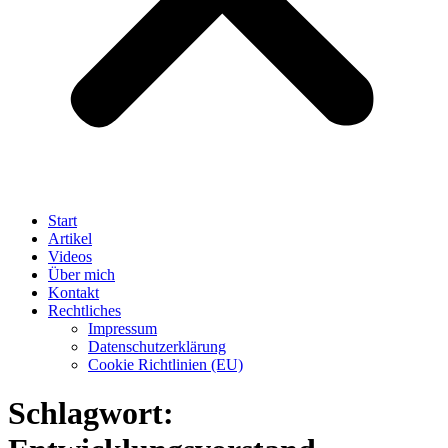
Start
Artikel
Videos
Über mich
Kontakt
Rechtliches
Impressum
Datenschutzerklärung
Cookie Richtlinien (EU)
Schlagwort: