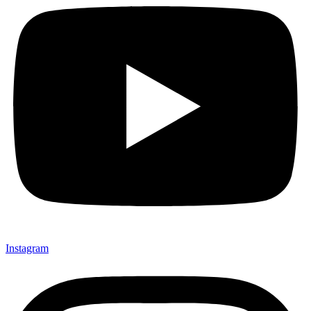
Instagram