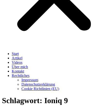
Start
Artikel
Videos
Über mich
Kontakt
Rechtliches
Impressum
Datenschutzerklärung
Cookie Richtlinien (EU)
Schlagwort:
Ioniq 9