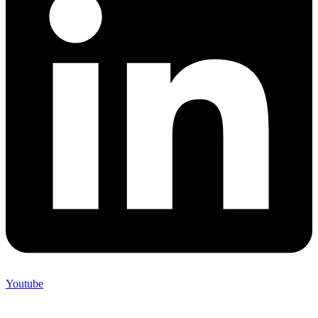
Youtube