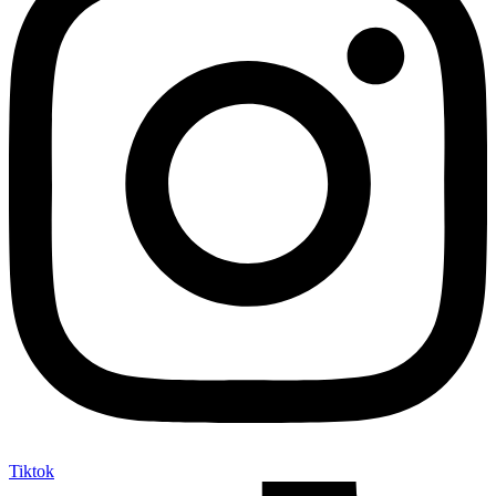
Tiktok