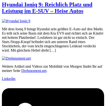
Hyundai Ioniq 9: Reichlich Platz und
Leistung im E-SUV – Heise Autos
Mit dem Ioniq 9 bringt Hyundai sein größtes E-Auto auf den Markt.
Es teilt sich seine Basis mit dem Kia EV9 und richtet sich an Käufer
mit hohem Platzbedarf. Losfahren ist gar nicht so einfach. Der
Start-/Stopp-Knopf befindet sich am unteren Rand eines
Stockhebels, der vom leicht eingeschlagenen Lenkrad verdeckt
wird. Mit gleichem Hebel dreht […]
Weitere Artikel und Videos zur Mobilität von Morgen findet Ihr auf
meiner Seite
Drehmoment.net
.
Linkedin