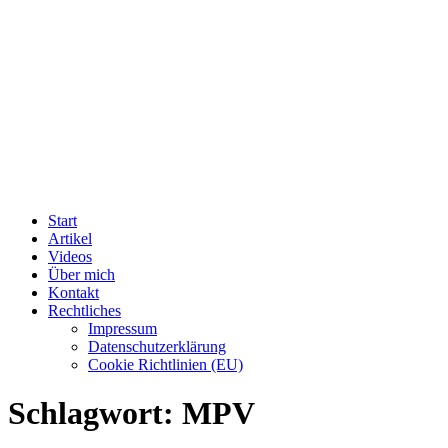
Start
Artikel
Videos
Über mich
Kontakt
Rechtliches
Impressum
Datenschutzerklärung
Cookie Richtlinien (EU)
Schlagwort:
MPV