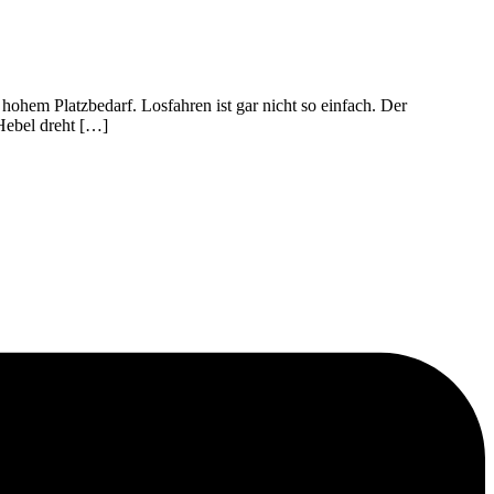
hohem Platzbedarf. Losfahren ist gar nicht so einfach. Der
Hebel dreht […]