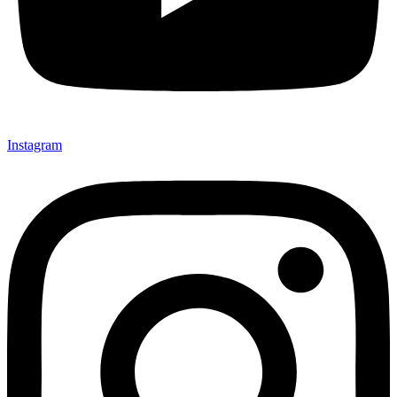
Instagram