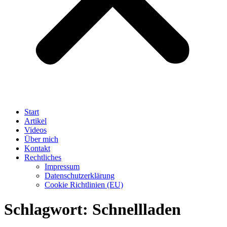
Start
Artikel
Videos
Über mich
Kontakt
Rechtliches
Impressum
Datenschutzerklärung
Cookie Richtlinien (EU)
Schlagwort:
Schnellladen