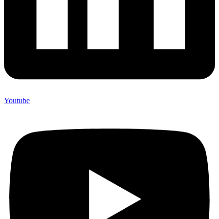
Youtube