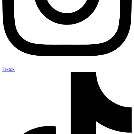
Tiktok