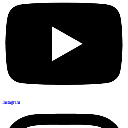
Instagram