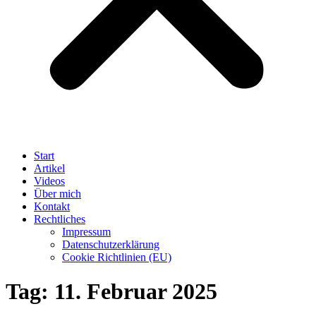
Start
Artikel
Videos
Über mich
Kontakt
Rechtliches
Impressum
Datenschutzerklärung
Cookie Richtlinien (EU)
Tag:
11. Februar 2025