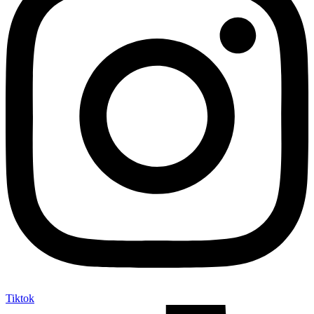
Tiktok