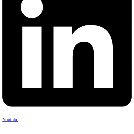
Youtube