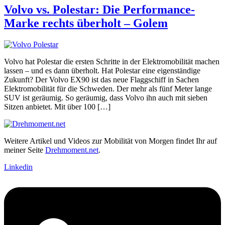
Volvo vs. Polestar: Die Performance-
Marke rechts überholt – Golem
Volvo hat Polestar die ersten Schritte in der Elektromobilität machen
lassen – und es dann überholt. Hat Polestar eine eigenständige
Zukunft? Der Volvo EX90 ist das neue Flaggschiff in Sachen
Elektromobilität für die Schweden. Der mehr als fünf Meter lange
SUV ist geräumig. So geräumig, dass Volvo ihn auch mit sieben
Sitzen anbietet. Mit über 100 […]
Weitere Artikel und Videos zur Mobilität von Morgen findet Ihr auf
meiner Seite
Drehmoment.net
.
Linkedin