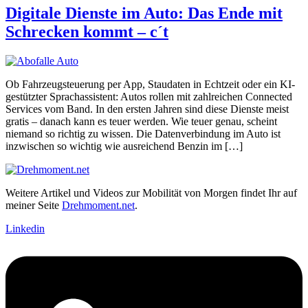
Digitale Dienste im Auto: Das Ende mit
Schrecken kommt – c´t
Ob Fahrzeugsteuerung per App, Staudaten in Echtzeit oder ein KI-
gestützter Sprachassistent: Autos rollen mit zahlreichen Connected
Services vom Band. In den ersten Jahren sind diese Dienste meist
gratis – danach kann es teuer werden. Wie teuer genau, scheint
niemand so richtig zu wissen. Die Datenverbindung im Auto ist
inzwischen so wichtig wie ausreichend Benzin im […]
Weitere Artikel und Videos zur Mobilität von Morgen findet Ihr auf
meiner Seite
Drehmoment.net
.
Linkedin