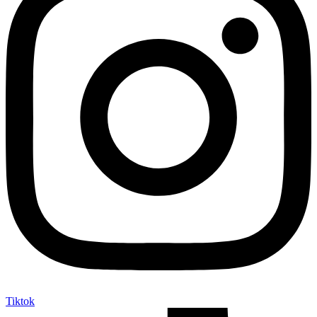
Tiktok