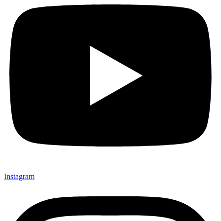
Instagram