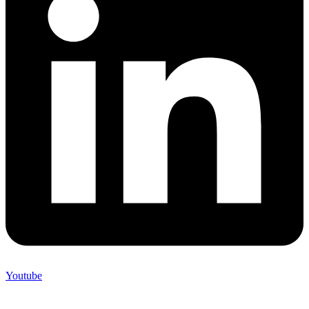
Youtube