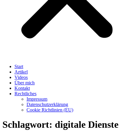
Start
Artikel
Videos
Über mich
Kontakt
Rechtliches
Impressum
Datenschutzerklärung
Cookie Richtlinien (EU)
Schlagwort:
digitale Dienste