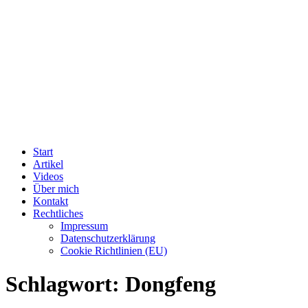
Start
Artikel
Videos
Über mich
Kontakt
Rechtliches
Impressum
Datenschutzerklärung
Cookie Richtlinien (EU)
Schlagwort:
Dongfeng