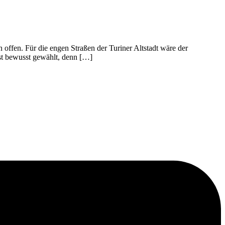
offen. Für die engen Straßen der Turiner Altstadt wäre der
st bewusst gewählt, denn […]