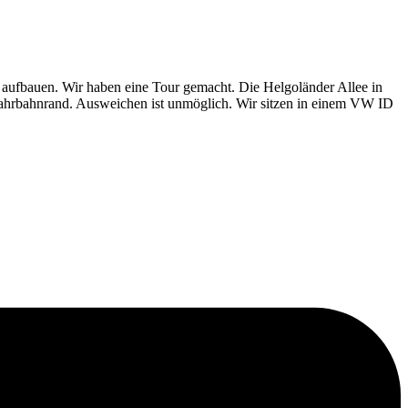
aufbauen. Wir haben eine Tour gemacht. Die Helgoländer Allee in
Fahrbahnrand. Ausweichen ist unmöglich. Wir sitzen in einem VW ID