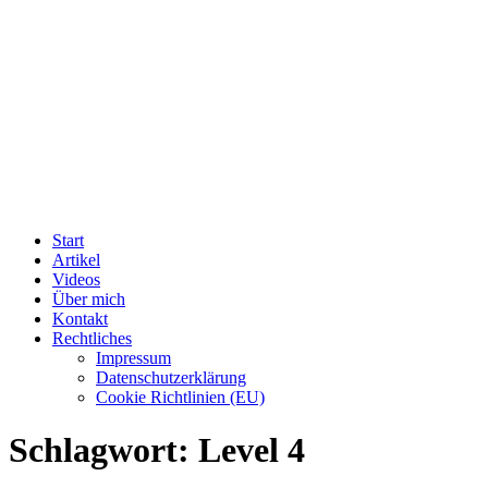
Start
Artikel
Videos
Über mich
Kontakt
Rechtliches
Impressum
Datenschutzerklärung
Cookie Richtlinien (EU)
Schlagwort:
Level 4