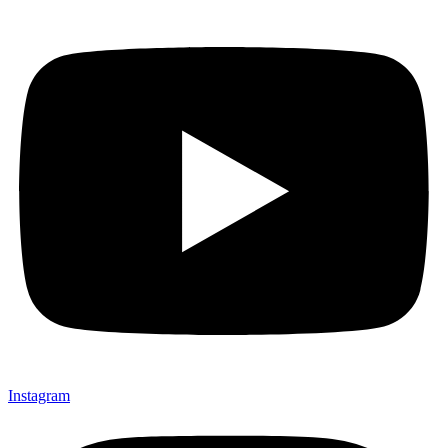
Instagram