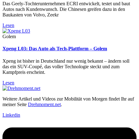
Das Geely-Tochterunternehmen ECRI entwickelt, testet und baut
Autos nach Kundenwunsch. Die Chinesen greifen dazu in den
Baukasten von Volvo, Zeekr
Lesen
Golem
Xpeng L03: Das Auto als Tech-Plattform – Golem
Xpeng ist bisher in Deutschland nur wenig bekannt – ändern soll
das ein SUV-Coupé, das voller Technologie steckt und zum
Kampfpreis erscheint.
Lesen
Weitere Artikel und Videos zur Mobilität von Morgen findet Ihr auf
meiner Seite
Drehmoment.net
.
Linkedin