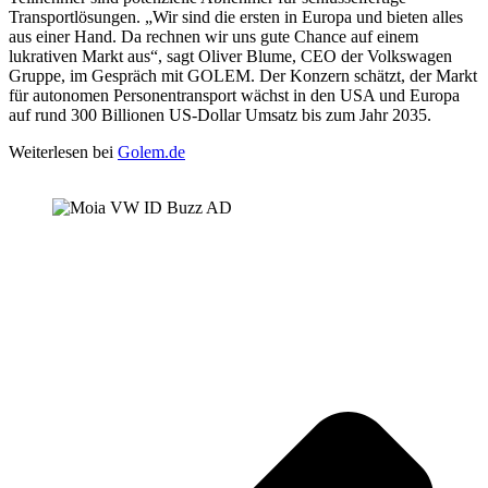
Transportlösungen. „Wir sind die ersten in Europa und bieten alles
aus einer Hand. Da rechnen wir uns gute Chance auf einem
lukrativen Markt aus“, sagt Oliver Blume, CEO der Volkswagen
Gruppe, im Gespräch mit GOLEM. Der Konzern schätzt, der Markt
für autonomen Personentransport wächst in den USA und Europa
auf rund 300 Billionen US-Dollar Umsatz bis zum Jahr 2035.
Weiterlesen bei
Golem.de