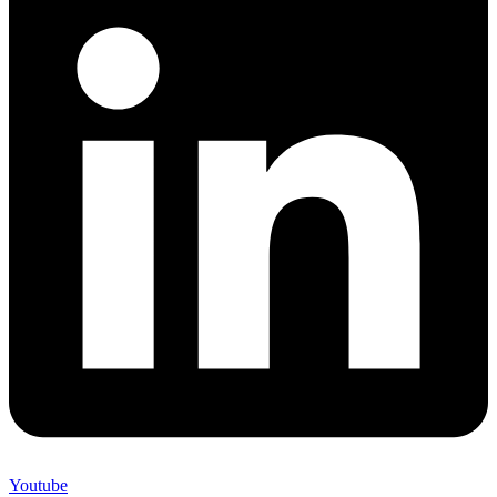
Youtube