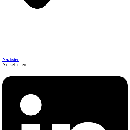
Nächster
Artikel teilen: