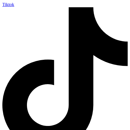
Tiktok