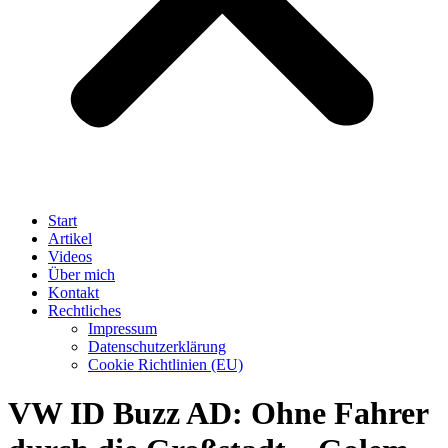
Start
Artikel
Videos
Über mich
Kontakt
Rechtliches
Impressum
Datenschutzerklärung
Cookie Richtlinien (EU)
VW ID Buzz AD: Ohne Fahrer