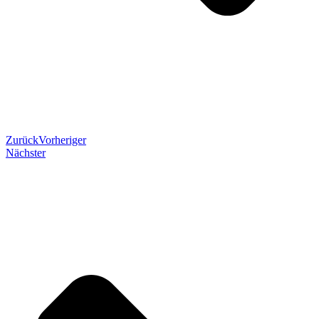
Zurück
Vorheriger
Nächster