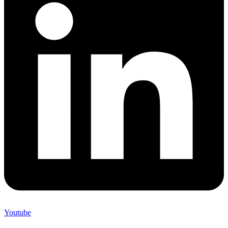
Youtube