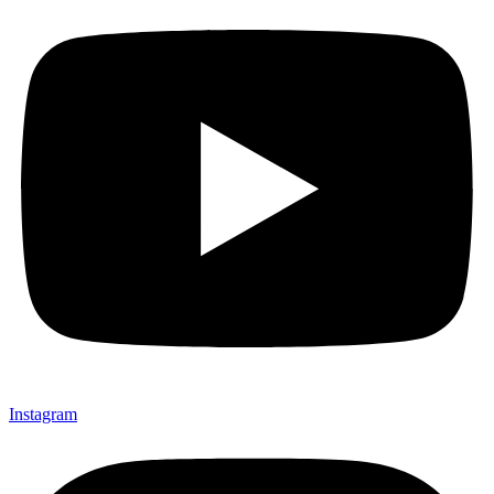
Instagram