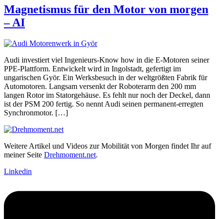
Magnetismus für den Motor von morgen
– AI
Audi investiert viel Ingenieurs-Know how in die E-Motoren seiner
PPE-Plattform. Entwickelt wird in Ingolstadt, gefertigt im
ungarischen Györ. Ein Werksbesuch in der weltgrößten Fabrik für
Automotoren. Langsam versenkt der Roboterarm den 200 mm
langen Rotor im Statorgehäuse. Es fehlt nur noch der Deckel, dann
ist der PSM 200 fertig. So nennt Audi seinen permanent-erregten
Synchronmotor. […]
Weitere Artikel und Videos zur Mobilität von Morgen findet Ihr auf
meiner Seite
Drehmoment.net
.
Linkedin