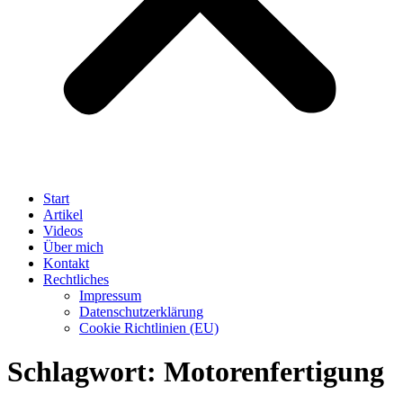
Start
Artikel
Videos
Über mich
Kontakt
Rechtliches
Impressum
Datenschutzerklärung
Cookie Richtlinien (EU)
Schlagwort:
Motorenfertigung