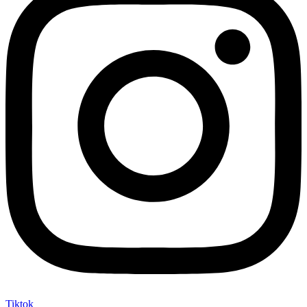
Tiktok