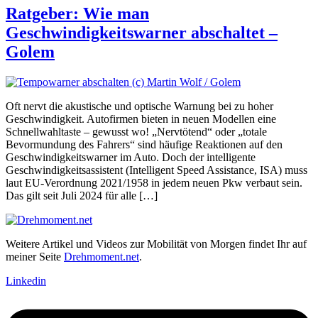
Ratgeber: Wie man
Geschwindigkeitswarner abschaltet –
Golem
Oft nervt die akustische und optische Warnung bei zu hoher
Geschwindigkeit. Autofirmen bieten in neuen Modellen eine
Schnellwahltaste – gewusst wo! „Nervtötend“ oder „totale
Bevormundung des Fahrers“ sind häufige Reaktionen auf den
Geschwindigkeitswarner im Auto. Doch der intelligente
Geschwindigkeitsassistent (Intelligent Speed Assistance, ISA) muss
laut EU-Verordnung 2021/1958 in jedem neuen Pkw verbaut sein.
Das gilt seit Juli 2024 für alle […]
Weitere Artikel und Videos zur Mobilität von Morgen findet Ihr auf
meiner Seite
Drehmoment.net
.
Linkedin