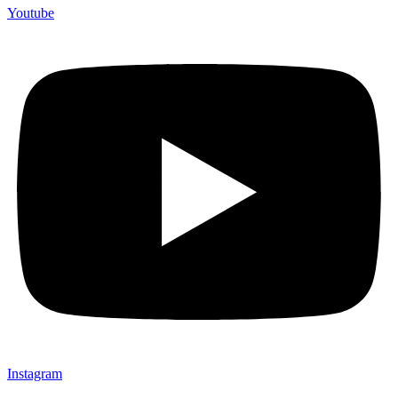
Youtube
Instagram