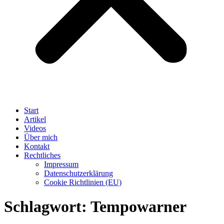
Start
Artikel
Videos
Über mich
Kontakt
Rechtliches
Impressum
Datenschutzerklärung
Cookie Richtlinien (EU)
Schlagwort:
Tempowarner