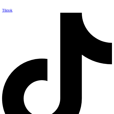
Tiktok