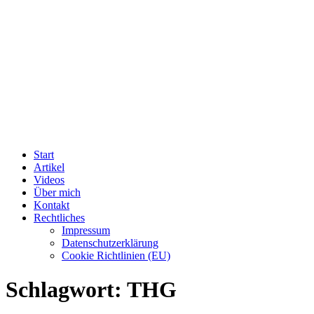
Start
Artikel
Videos
Über mich
Kontakt
Rechtliches
Impressum
Datenschutzerklärung
Cookie Richtlinien (EU)
Schlagwort:
THG