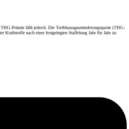
ten THG-Prämie fällt jedoch. Die Treibhausgasminderungsquote (THG-
 Kraftstoffe nach einer festgelegten Staffelung Jahr für Jahr zu