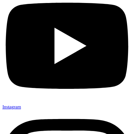
Instagram