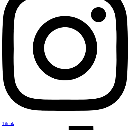
Tiktok