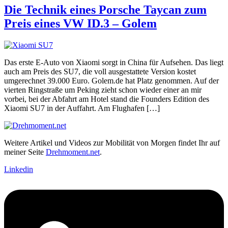
Die Technik eines Porsche Taycan zum
Preis eines VW ID.3 – Golem
Das erste E-Auto von Xiaomi sorgt in China für Aufsehen. Das liegt
auch am Preis des SU7, die voll ausgestattete Version kostet
umgerechnet 39.000 Euro. Golem.de hat Platz genommen. Auf der
vierten Ringstraße um Peking zieht schon wieder einer an mir
vorbei, bei der Abfahrt am Hotel stand die Founders Edition des
Xiaomi SU7 in der Auffahrt. Am Flughafen […]
Weitere Artikel und Videos zur Mobilität von Morgen findet Ihr auf
meiner Seite
Drehmoment.net
.
Linkedin