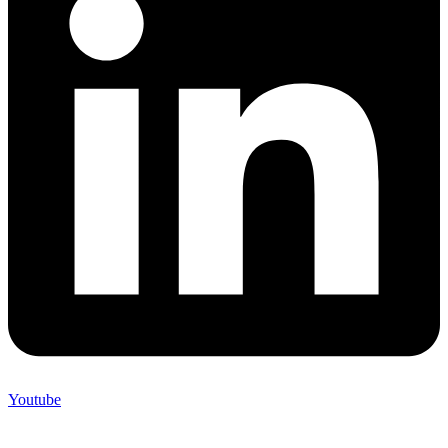
Youtube