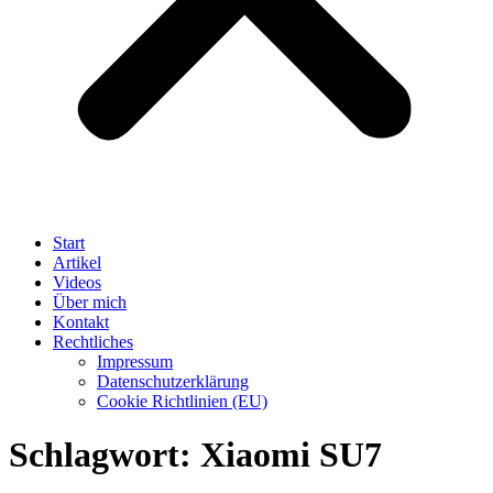
Start
Artikel
Videos
Über mich
Kontakt
Rechtliches
Impressum
Datenschutzerklärung
Cookie Richtlinien (EU)
Schlagwort:
Xiaomi SU7