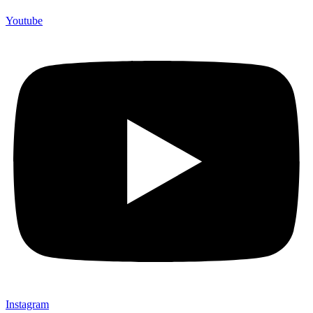
Youtube
Instagram