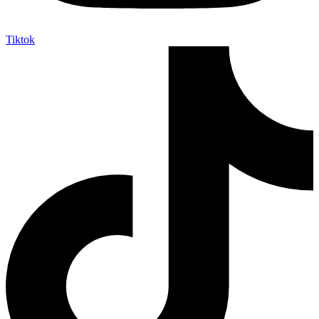
Tiktok