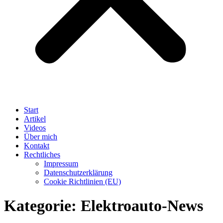
Start
Artikel
Videos
Über mich
Kontakt
Rechtliches
Impressum
Datenschutzerklärung
Cookie Richtlinien (EU)
Kategorie:
Elektroauto-News