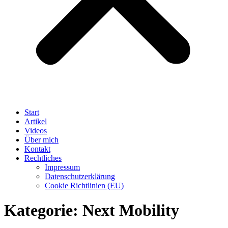
Start
Artikel
Videos
Über mich
Kontakt
Rechtliches
Impressum
Datenschutzerklärung
Cookie Richtlinien (EU)
Kategorie:
Next Mobility