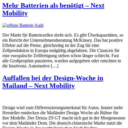
Mehr Batterien als benötigt – Next
Mobility
Der Markt für Batteriezellen dreht sich. Es gibt Überkapazitäten, so
ein Bericht der Unternehmensberatung McKinsey. Das hat positive
Effekte auf die Preise, gleichzeitig ist der Zug für eine
Zellproduktion in Europa endgültig abgefahren. Die Chancen für
eine europäische Zellfertigung stehen schon länger schlecht. Fast
alle Großprojekte pausieren, wurden aufgegeben oder rutschten in
die Insolvenz. Automotive […]
Auffallen bei der Design-Woche in
Mailand – Next Mobility
Design wird zum Differenzierungsmerkmal für Autos. Immer mehr
Hersteller entdecken die Mailänder Design Woche als Bühne für
ihre Modelle. Der Denza Z9 GT macht sich gut in der Morgensonne
vor dem Mailänder Dom. Die deutsch-chinesische Marke nutzt die