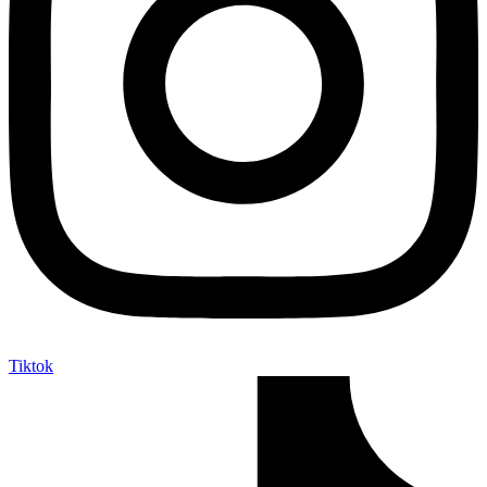
Tiktok