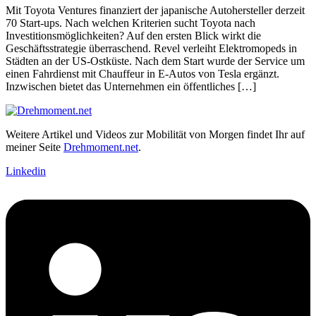
Mit Toyota Ventures finanziert der japanische Autohersteller derzeit
70 Start-ups. Nach welchen Kriterien sucht Toyota nach
Investitionsmöglichkeiten? Auf den ersten Blick wirkt die
Geschäftsstrategie überraschend. Revel verleiht Elektromopeds in
Städten an der US-Ostküste. Nach dem Start wurde der Service um
einen Fahrdienst mit Chauffeur in E-Autos von Tesla ergänzt.
Inzwischen bietet das Unternehmen ein öffentliches […]
Weitere Artikel und Videos zur Mobilität von Morgen findet Ihr auf
meiner Seite
Drehmoment.net
.
Linkedin