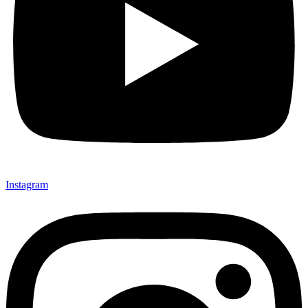
Instagram