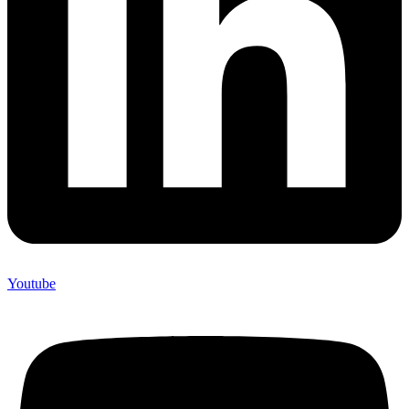
Youtube