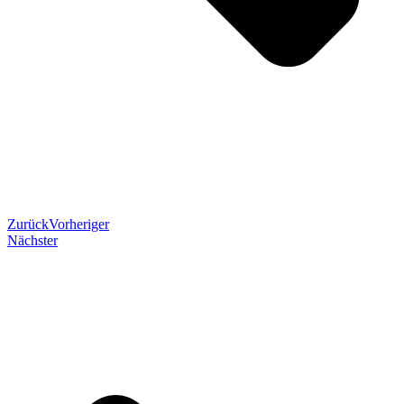
Zurück
Vorheriger
Nächster