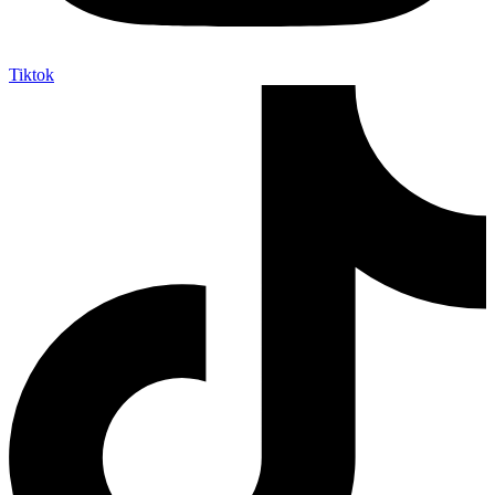
Tiktok