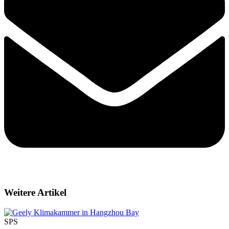
Weitere Artikel
SPS