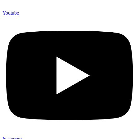
Youtube
Instagram