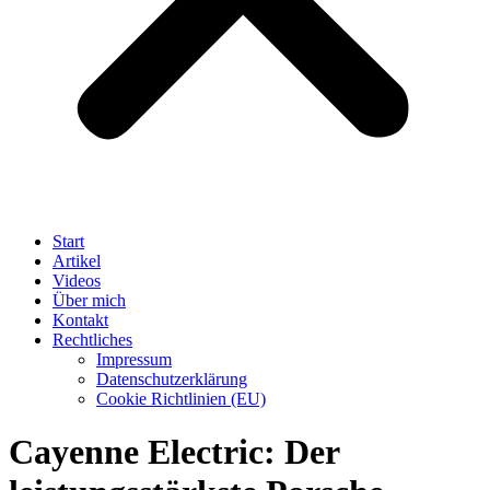
Start
Artikel
Videos
Über mich
Kontakt
Rechtliches
Impressum
Datenschutzerklärung
Cookie Richtlinien (EU)
Cayenne Electric: Der