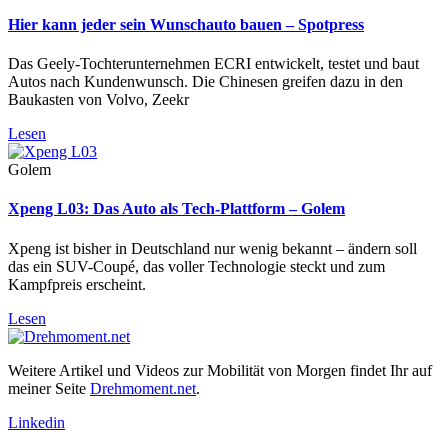
Hier kann jeder sein Wunschauto bauen – Spotpress
Das Geely-Tochterunternehmen ECRI entwickelt, testet und baut
Autos nach Kundenwunsch. Die Chinesen greifen dazu in den
Baukasten von Volvo, Zeekr
Lesen
Golem
Xpeng L03: Das Auto als Tech-Plattform – Golem
Xpeng ist bisher in Deutschland nur wenig bekannt – ändern soll
das ein SUV-Coupé, das voller Technologie steckt und zum
Kampfpreis erscheint.
Lesen
Weitere Artikel und Videos zur Mobilität von Morgen findet Ihr auf
meiner Seite
Drehmoment.net
.
Linkedin