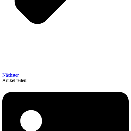
Nächster
Artikel teilen: