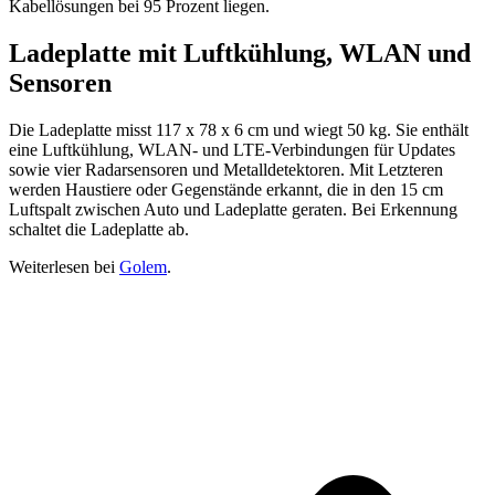
Kabellösungen bei 95 Prozent liegen.
Ladeplatte mit Luftkühlung, WLAN und
Sensoren
Die Ladeplatte misst 117 x 78 x 6 cm und wiegt 50 kg. Sie enthält
eine Luftkühlung, WLAN- und LTE-Verbindungen für Updates
sowie vier Radarsensoren und Metalldetektoren. Mit Letzteren
werden Haustiere oder Gegenstände erkannt, die in den 15 cm
Luftspalt zwischen Auto und Ladeplatte geraten. Bei Erkennung
schaltet die Ladeplatte ab.
Weiterlesen bei
Golem
.