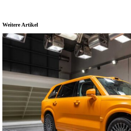
Weitere Artikel