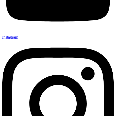
Instagram