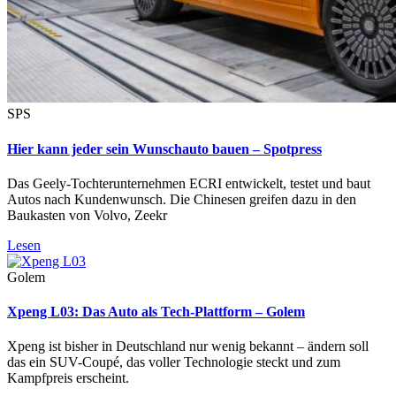
SPS
Hier kann jeder sein Wunschauto bauen – Spotpress
Das Geely-Tochterunternehmen ECRI entwickelt, testet und baut
Autos nach Kundenwunsch. Die Chinesen greifen dazu in den
Baukasten von Volvo, Zeekr
Lesen
Golem
Xpeng L03: Das Auto als Tech-Plattform – Golem
Xpeng ist bisher in Deutschland nur wenig bekannt – ändern soll
das ein SUV-Coupé, das voller Technologie steckt und zum
Kampfpreis erscheint.