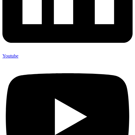
Youtube