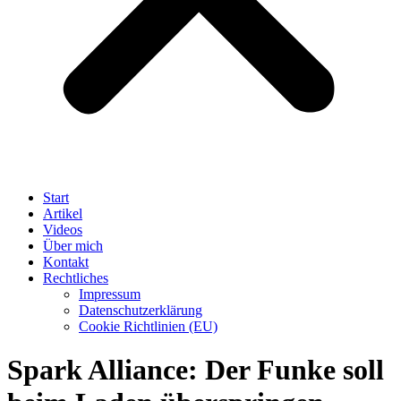
Start
Artikel
Videos
Über mich
Kontakt
Rechtliches
Impressum
Datenschutzerklärung
Cookie Richtlinien (EU)
Spark Alliance: Der Funke soll