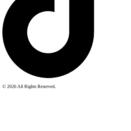
© 2026 All Rights Reserved.