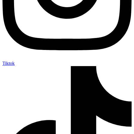
Tiktok