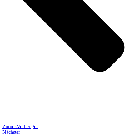
Zurück
Vorheriger
Nächster