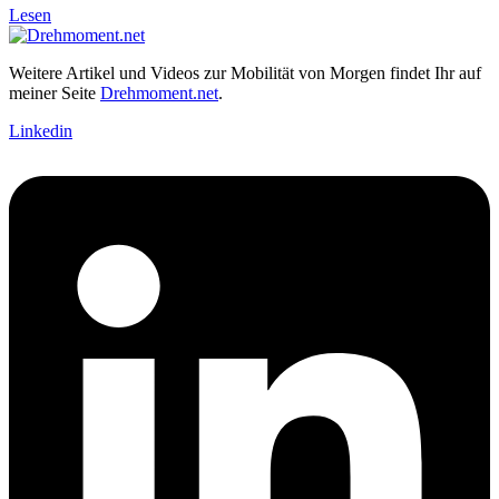
Lesen
Weitere Artikel und Videos zur Mobilität von Morgen findet Ihr auf
meiner Seite
Drehmoment.net
.
Linkedin