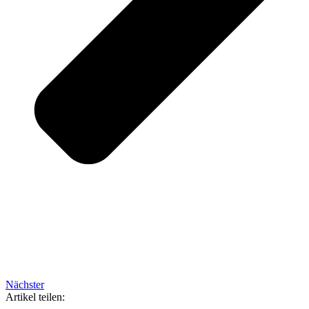
Nächster
Artikel teilen: