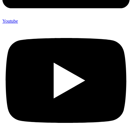
Youtube