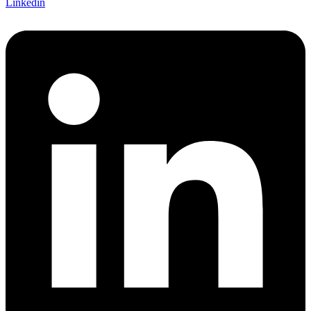
Linkedin