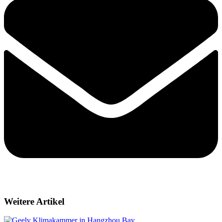
Weitere Artikel