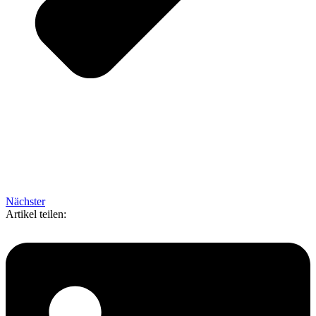
Nächster
Artikel teilen: