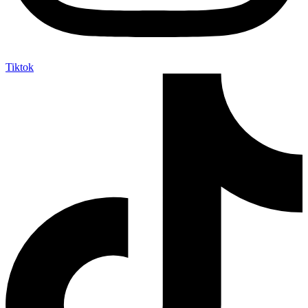
Tiktok