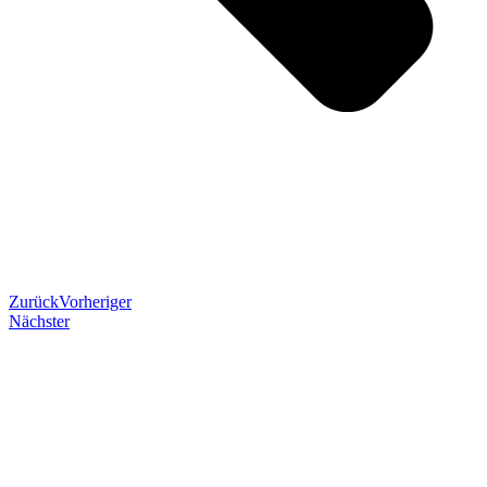
Zurück
Vorheriger
Nächster