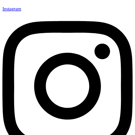
Instagram