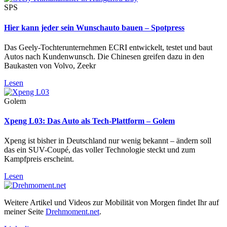
SPS
Hier kann jeder sein Wunschauto bauen – Spotpress
Das Geely-Tochterunternehmen ECRI entwickelt, testet und baut
Autos nach Kundenwunsch. Die Chinesen greifen dazu in den
Baukasten von Volvo, Zeekr
Lesen
Golem
Xpeng L03: Das Auto als Tech-Plattform – Golem
Xpeng ist bisher in Deutschland nur wenig bekannt – ändern soll
das ein SUV-Coupé, das voller Technologie steckt und zum
Kampfpreis erscheint.
Lesen
Weitere Artikel und Videos zur Mobilität von Morgen findet Ihr auf
meiner Seite
Drehmoment.net
.