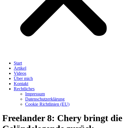
Start
Artikel
Videos
Über mich
Kontakt
Rechtliches
Impressum
Datenschutzerklärung
Cookie Richtlinien (EU)
Freelander 8: Chery bringt die