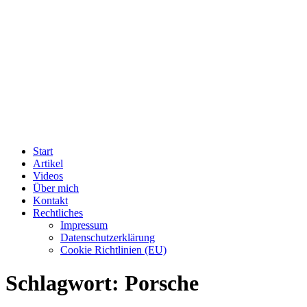
Start
Artikel
Videos
Über mich
Kontakt
Rechtliches
Impressum
Datenschutzerklärung
Cookie Richtlinien (EU)
Schlagwort:
Porsche