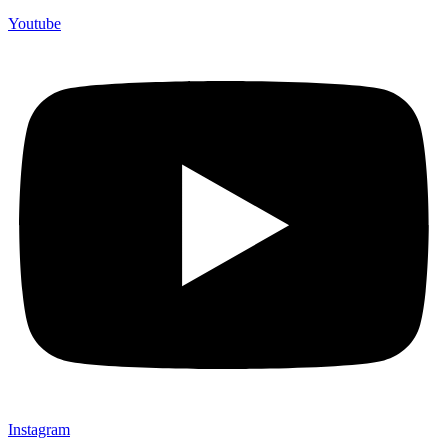
Youtube
Instagram