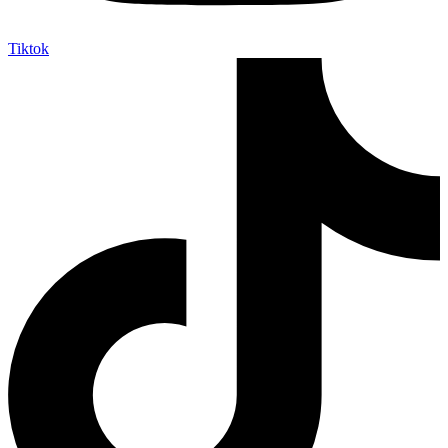
Tiktok