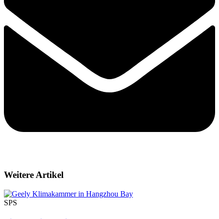
Weitere Artikel
SPS