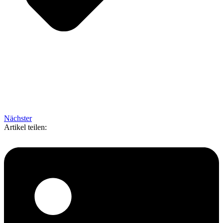
Nächster
Artikel teilen: