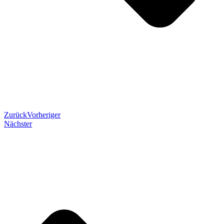
Zurück
Vorheriger
Nächster