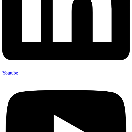
Youtube