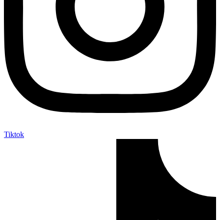
Tiktok