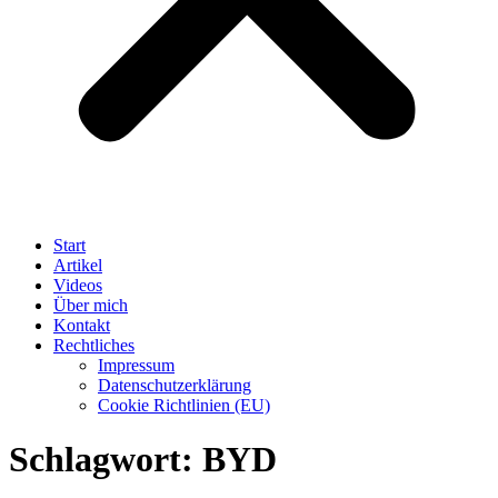
Start
Artikel
Videos
Über mich
Kontakt
Rechtliches
Impressum
Datenschutzerklärung
Cookie Richtlinien (EU)
Schlagwort:
BYD