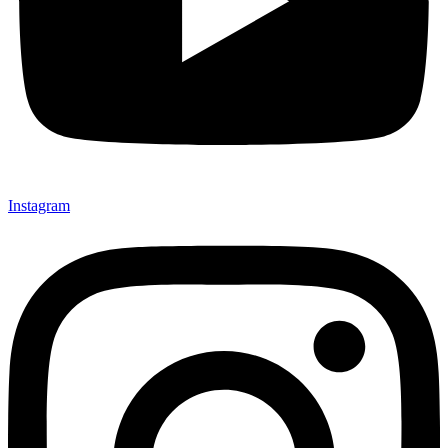
Instagram