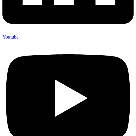
Youtube