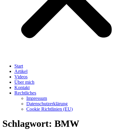
Start
Artikel
Videos
Über mich
Kontakt
Rechtliches
Impressum
Datenschutzerklärung
Cookie Richtlinien (EU)
Schlagwort:
BMW