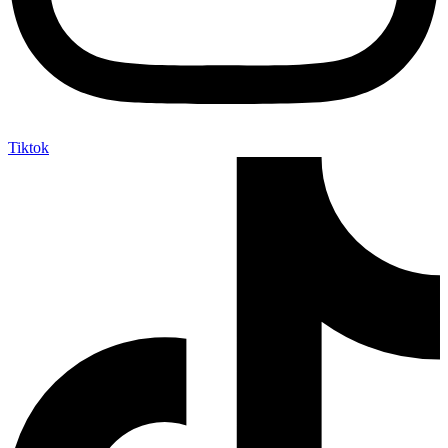
Tiktok