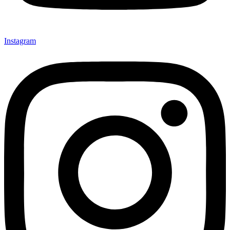
Instagram