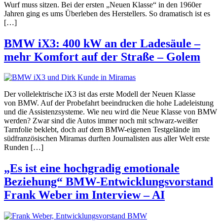
Wurf muss sitzen. Bei der ersten „Neuen Klasse“ in den 1960er
Jahren ging es ums Überleben des Herstellers. So dramatisch ist es
[…]
BMW iX3: 400 kW an der Ladesäule –
mehr Komfort auf der Straße – Golem
Der vollelektrische iX3 ist das erste Modell der Neuen Klasse
von BMW. Auf der Probefahrt beeindrucken die hohe Ladeleistung
und die Assistenzsysteme. Wie neu wird die Neue Klasse von BMW
werden? Zwar sind die Autos immer noch mit schwarz-weißer
Tarnfolie beklebt, doch auf dem BMW-eigenen Testgelände im
südfranzösischen Miramas durften Journalisten aus aller Welt erste
Runden […]
„Es ist eine hochgradig emotionale
Beziehung“ BMW-Entwicklungsvorstand
Frank Weber im Interview – AI