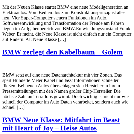
Mit der Neuen Klasse startet BMW eine neue Modellgeneration an
Elektroautos. Vom Bedien- bis zum Konstruktionsprinzip ist alles
neu. Vier Super-Computer steuern Funktionen im Auto.
Softwareentwicklung und Transformation der Freude am Fahren
liegen im Aufgabenbereich von BMW-Entwicklungsvorstand Frank
Weber. Er meint, die Neue Klasse ist nicht einfach nur ein Computer
auf Rädern. AI: Neue Klasse […]
BMW zerlegt den Kabelbaum – Golem
BMW setzt auf eine neue Datenarchitektur mit vier Zonen. Das
spart Hunderte Meter Kabel und lässt Informationen schneller
fließen. Bei neuen Autos überschlagen sich Hersteller in ihrem
Pressemitteilungen mit den Namen großer Chip-Hersteller. Die
höchste Zahl an Terraflops gewinnt. Doch wichtig ist nicht nur wie
schnell der Computer im Auto Daten verarbeitet, sondern auch wie
schnell […]
BMW Neue Klasse: Mitfahrt im Beast
mit Heart of Joy – Heise Autos