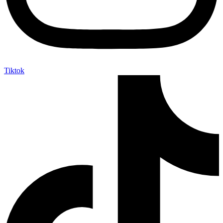
Tiktok