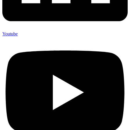
Youtube