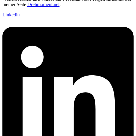
meiner Seite
Drehmoment.net
.
Linkedin