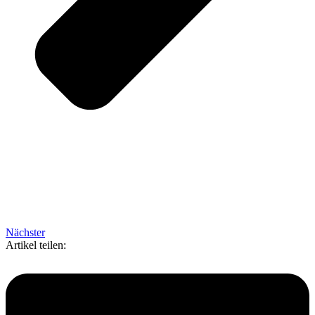
Nächster
Artikel teilen: