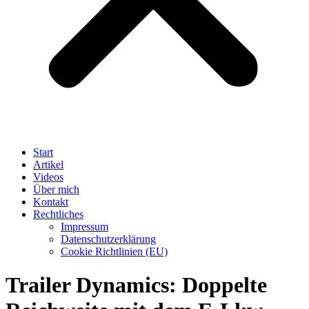
Start
Artikel
Videos
Über mich
Kontakt
Rechtliches
Impressum
Datenschutzerklärung
Cookie Richtlinien (EU)
Trailer Dynamics: Doppelte