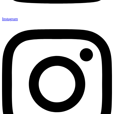
Instagram