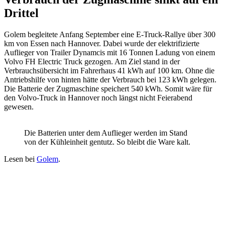
Drittel
Golem begleitete Anfang September eine E-Truck-Rallye über 300
km von Essen nach Hannover. Dabei wurde der elektrifizierte
Auflieger von Trailer Dynamcis mit 16 Tonnen Ladung von einem
Volvo FH Electric Truck gezogen. Am Ziel stand in der
Verbrauchsübersicht im Fahrerhaus 41 kWh auf 100 km. Ohne die
Antriebshilfe von hinten hätte der Verbrauch bei 123 kWh gelegen.
Die Batterie der Zugmaschine speichert 540 kWh. Somit wäre für
den Volvo-Truck in Hannover noch längst nicht Feierabend
gewesen.
Die Batterien unter dem Auflieger werden im Stand
von der Kühleinheit gentutz. So bleibt die Ware kalt.
Lesen bei
Golem
.