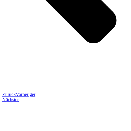
Zurück
Vorheriger
Nächster